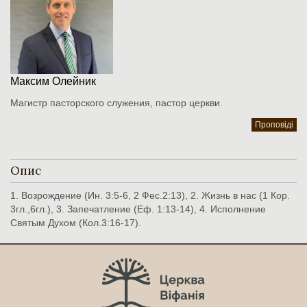
Максим Олейник
Магистр пасторского служения, пастор церкви.
Проповіді
Опис
1. Возрождение (Ин. 3:5-6, 2 Фес.2:13), 2. Жизнь в нас (1 Кор.
3гл.,6гл.), 3. Запечатление (Еф. 1:13-14), 4. Исполнение
Святым Духом (Кол.3:16-17).