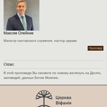
Максим Олейник
Магистр пасторского служения, пастор церкви.
Проповіді
Опис
В этой проповеди Вы сможете по новому взглянуть на Десять
заповедей, данных Богом Моисею.