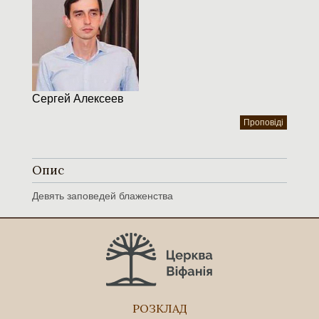
Сергей Алексеев
Проповіді
Опис
Девять заповедей блаженства
РОЗКЛАД