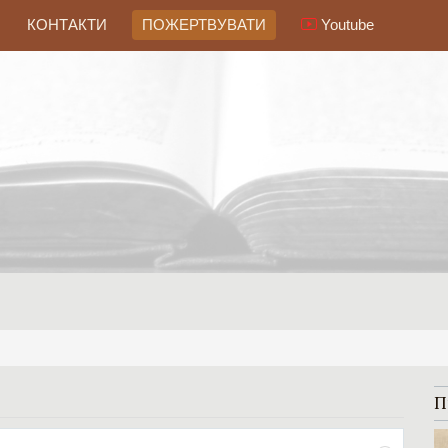
КОНТАКТИ
ПОЖЕРТВУВАТИ
Youtube
П