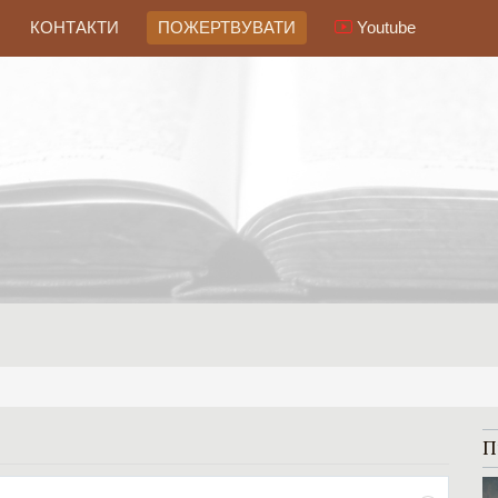
КОНТАКТИ
ПОЖЕРТВУВАТИ
Youtube
П