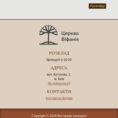
Проповіді
РОЗКЛАД
Щонеділі о 10:00
АДРЕСА
вул. Кутузова, 2,
м. Київ
Як добратися?
КОНТАКТИ
Контактна форма
Copyright © 2026 Всі права захищені