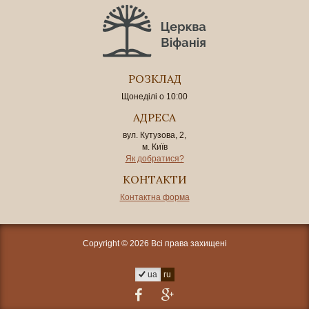
РОЗКЛАД
Щонеділі о 10:00
АДРЕСА
вул. Кутузова, 2,
м. Київ
Як добратися?
КОНТАКТИ
Контактна форма
Copyright © 2026 Всі права захищені
ua
ru