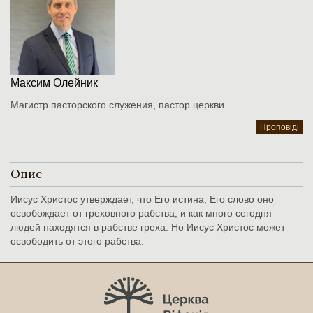
Максим Олейник
Магистр пасторского служения, пастор церкви.
Проповіді
Опис
Иисус Христос утверждает, что Его истина, Его слово оно
освобождает от греховного рабства, и как много сегодня
людей находятся в рабстве греха. Но Иисус Христос может
освободить от этого рабства.