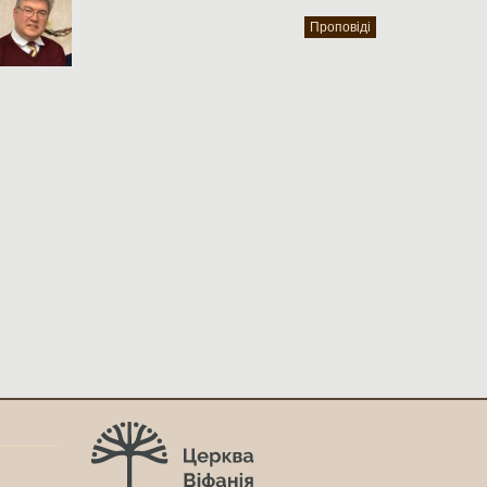
Проповіді