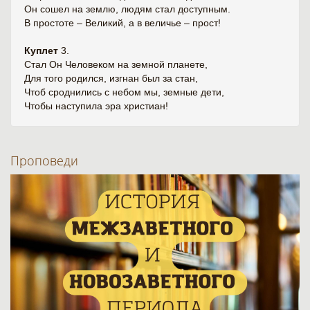
Он сошел на землю, людям стал доступным.
В простоте – Великий, а в величье – прост!
Куплет
3.
Стал Он Человеком на земной планете,
Для того родился, изгнан был за стан,
Чтоб сроднились с небом мы, земные дети,
Чтобы наступила эра христиан!
Проповеди