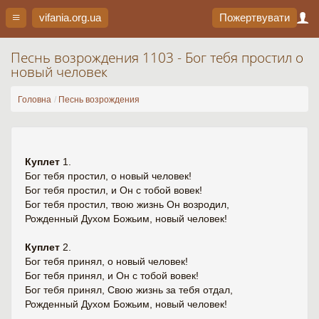
vifania.org
.ua
Пожертвувати
Песнь возрождения 1103 - Бог тебя простил о
новый человек
Головна
Песнь возрождения
Куплет
1.
Бог тебя простил, о новый человек!
Бог тебя простил, и Он с тобой вовек!
Бог тебя простил, твою жизнь Он возродил,
Рожденный Духом Божьим, новый человек!
Куплет
2.
Бог тебя принял, о новый человек!
Бог тебя принял, и Он с тобой вовек!
Бог тебя принял, Свою жизнь за тебя отдал,
Рожденный Духом Божьим, новый человек!