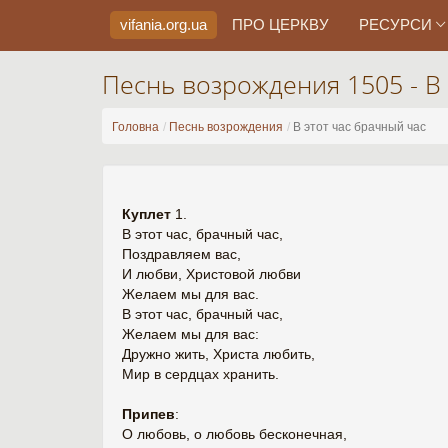
vifania.org
.ua
ПРО ЦЕРКВУ
РЕСУРСИ
Песнь возрождения 1505 - В 
Головна
Песнь возрождения
В этот час брачный час
Куплет
1.
В этот час, брачный час,
Поздравляем вас,
И любви, Христовой любви
Желаем мы для вас.
В этот час, брачный час,
Желаем мы для вас:
Дружно жить, Христа любить,
Мир в сердцах хранить.
Припев
:
О любовь, о любовь бесконечная,