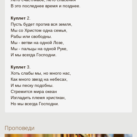
В это последнее время и позднее.
Куплет
2.
Пусть будет против вся земля,
Мы со Христом одна семья,
Рабы или свободны.
Мы - ветви на одной Лозе,
Мы - пальцы на одной Руке,
И мы всегда Господни.
Куплет
3.
Хоть слабы мы, но много нас,
Как много звезд на небесах,
И мы песку подобны.
Стремится мира океан
Изгладить племя христиан,
Но мы всегда Господни.
Проповеди