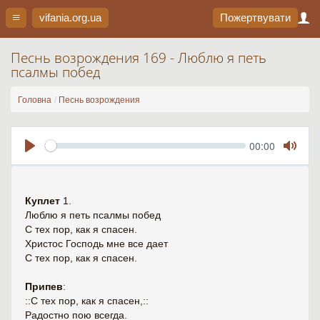
vifania.org
.ua
Пожертвувати
Песнь возрождения 169 - Люблю я петь
псалмы побед
Головна
Песнь возрождения
Seek
Current
00:00
time
Play
Toggl
Mute
Куплет
1.
Люблю я петь псалмы побед
С тех пор, как я спасен.
Христос Господь мне все дает
С тех пор, как я спасен.
Припев
:
::С тех пор, как я спасен,::
Радостно пою всегда.