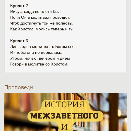
Куплет
2.
Иисус, когда во плоти был,
Ночи Он в молитвах проводил,
Чтоб достигнуть той же полноты,
Как Христос, молись теперь и ты.
Куплет
3.
Лишь одна молитва - с Богом связь.
И чтобы она не порвалась,
Утром, ночью, вечером и днем
Говори в молитве со Христом.
Проповеди