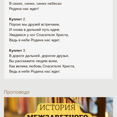
В синих, синих, синих небесах
Родина нас ждет!
Куплет
2.
Порою мы друзей встречаем,
И снова в дальний путь идем.
Увидимся у ног Спасителя Христа,
Ведь в небе Родина нас ждет.
Куплет
3.
В дороге дальней, дорогие друзья,
Вы расскажите людям всем,
Как велика любовь Спасителя Христа,
Ведь в небе Родина нас ждет.
Проповеди