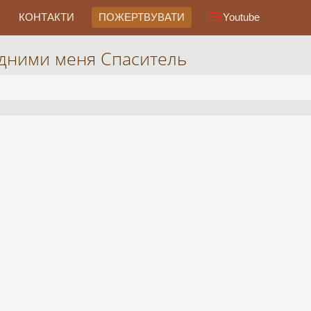
КОНТАКТИ
ПОЖЕРТВУВАТИ
Youtube
одними меня Спаситель