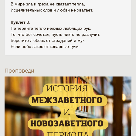
В мире зла и греха не хватает тепла,
Исцелительных слов и любви не хватает.
Куплет
3.
Не теряйте тепло нежных любящих рук.
То, что Бог сочетал, пусть никто не разлучит.
Берегите любовь от страданий и мук,
Если небо закроют коварные тучи.
Проповеди