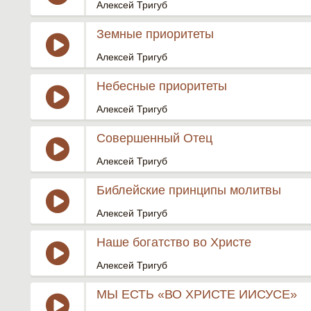
Алексей Тригуб
Земные приоритеты
Алексей Тригуб
Небесные приоритеты
Алексей Тригуб
Совершенный Отец
Алексей Тригуб
Библейские принципы молитвы
Алексей Тригуб
Наше богатство во Христе
Алексей Тригуб
МЫ ЕСТЬ «ВО ХРИСТЕ ИИСУСЕ»