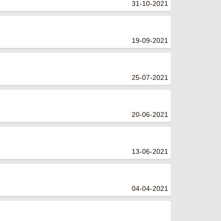
31-10-2021
19-09-2021
25-07-2021
20-06-2021
13-06-2021
04-04-2021