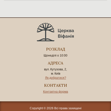
РОЗКЛАД
Щонеділі о 10:00
АДРЕСА
вул. Кутузова, 2,
м. Київ
Як добратися?
КОНТАКТИ
Контактна форма
Copyright © 2026 Всі права захищені