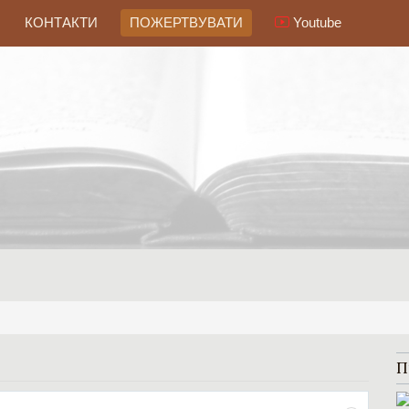
КОНТАКТИ
ПОЖЕРТВУВАТИ
Youtube
П