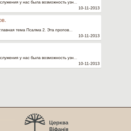
служения у нас была возможность узн...
10-11-2013
ов.
 главная тема Псалма 2. Эта пропов...
10-11-2013
служения у нас была возможность узн...
10-11-2013