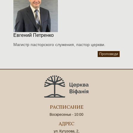
Евгений Петренко
Магистр пасторского служения, пастор церкви.
Проповеди
РАСПИСАНИЕ
Воскресенье - 10:00
АДРЕС
ул. Кутузова, 2,