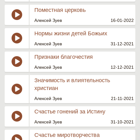
Поместная церковь
Алексей Зуев
16-01-2022
Нормы жизни детей Божьих
Алексей Зуев
31-12-2021
Признаки благочестия
Алексей Зуев
12-12-2021
Значимость и влиятельность
христиан
Алексей Зуев
21-11-2021
Счастье гонений за Истину
Алексей Зуев
31-10-2021
Счастье миротворчества